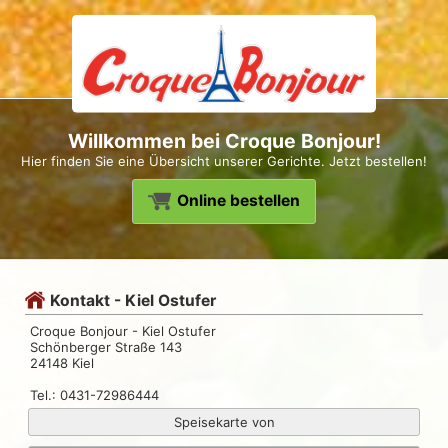
Willkommen bei Croque Bonjour!
Hier finden Sie eine Übersicht unserer Gerichte. Jetzt bestellen!
Online bestellen
Kontakt - Kiel Ostufer
Croque Bonjour - Kiel Ostufer
Schönberger Straße 143
24148 Kiel
Tel.: 0431-72986444
Speisekarte von