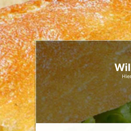
Wil
Hier