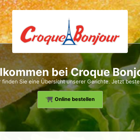
lkommen bei Croque Bonj
 finden Sie eine Übersicht unserer Gerichte. Jetzt beste
Online bestellen