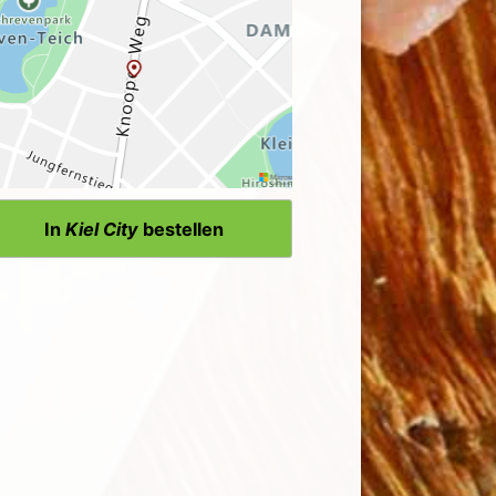
In
Kiel City
bestellen